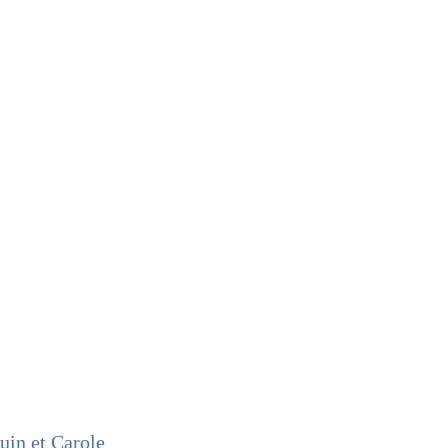
uin et Carole