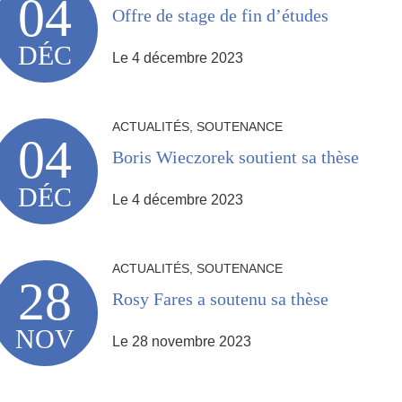
04
Offre de stage de fin d’études
DÉC
Le 4 décembre 2023
ACTUALITÉS, SOUTENANCE
04
Boris Wieczorek soutient sa thèse
DÉC
Le 4 décembre 2023
ACTUALITÉS, SOUTENANCE
28
Rosy Fares a soutenu sa thèse
NOV
Le 28 novembre 2023