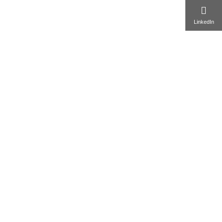
LinkedIn