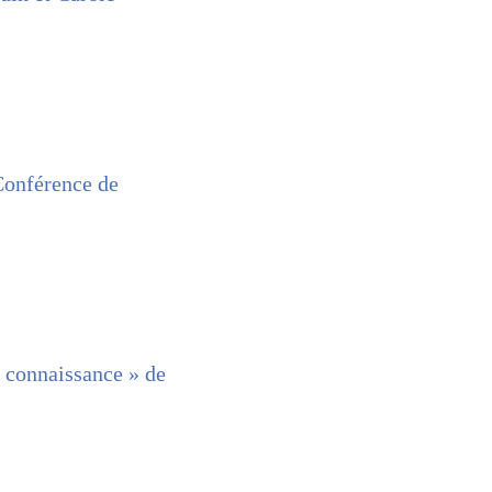
Conférence de
e connaissance » de