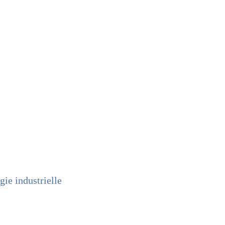
gie industrielle