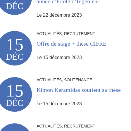
année d’Ecole d’Ingénieur
DÉC
Le 22 décembre 2023
ACTUALITÉS, RECRUTEMENT
15
Offre de stage + thèse CIFRE
DÉC
Le 15 décembre 2023
ACTUALITÉS, SOUTENANCE
15
Kimon Keramidas soutient sa thèse
DÉC
Le 15 décembre 2023
ACTUALITÉS, RECRUTEMENT