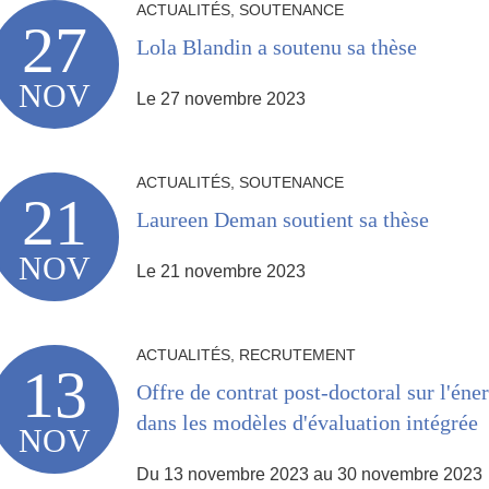
ACTUALITÉS, SOUTENANCE
27
Lola Blandin a soutenu sa thèse
NOV
Le 27 novembre 2023
ACTUALITÉS, SOUTENANCE
21
Laureen Deman soutient sa thèse
NOV
Le 21 novembre 2023
ACTUALITÉS, RECRUTEMENT
13
Offre de contrat post-doctoral sur l'éner
dans les modèles d'évaluation intégrée
NOV
Du 13 novembre 2023 au 30 novembre 2023