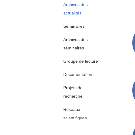
Archives des
actualités
Séminaires
Archives des
séminaires
Groupe de lecture
Documentation
Projets de
recherche
Réseaux
scientifiques