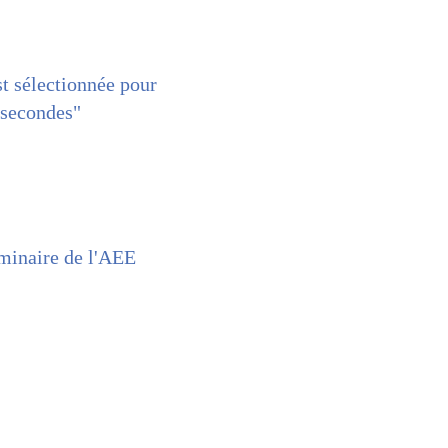
t sélectionnée pour
 secondes"
minaire de l'AEE