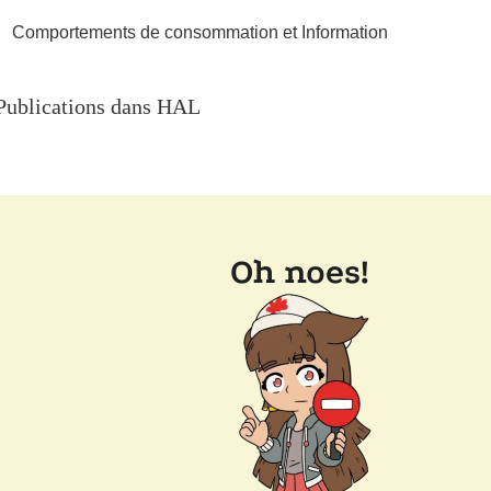
Comportements de consommation et Information
Publications dans HAL