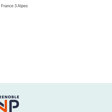
e France 3 Alpes