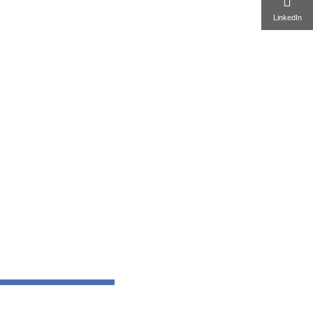
LinkedIn