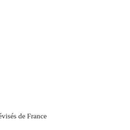
évisés de France